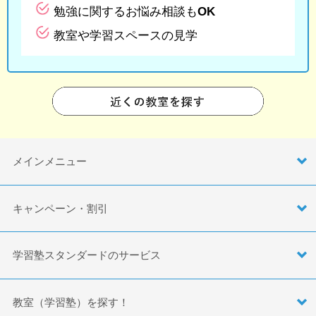
勉強に関するお悩み相談もOK
教室や学習スペースの見学
メインメニュー
キャンペーン・割引
学習塾スタンダードのサービス
教室（学習塾）を探す！