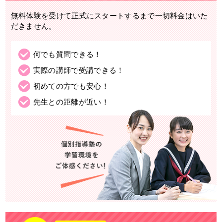
無料体験を受けて正式にスタートするまで一切料金はいた
だきません。
何でも質問できる！
実際の講師で受講できる！
初めての方でも安心！
先生との距離が近い！