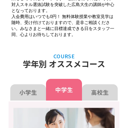
対人スキル選抜試験を突破した広島大生の講師が中心
となっております。
入会費用はいつでも0円！ 無料体験授業や教室見学は
随時、受け付けておりますので、是非ご相談くださ
い。みなさまと一緒に目標達成できる日をスタッフ一
同、心よりお待ちしております。
COURSE
学年別 オススメコース