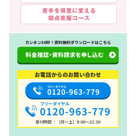
カンタン30秒！資料無料ダウンロードはこちら
お電話からのお問い合わせ
受付時間 ：［月～土］9:00～22:30