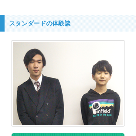
スタンダードの体験談