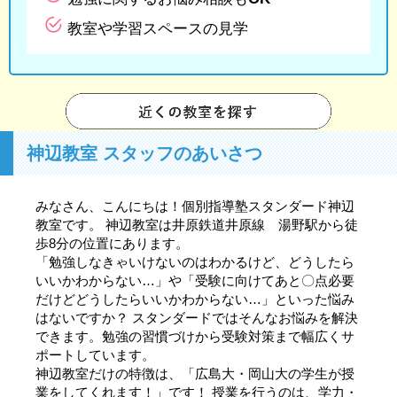
教室や学習スペースの見学
神辺教室 スタッフのあいさつ
みなさん、こんにちは！個別指導塾スタンダード神辺
教室です。 神辺教室は井原鉄道井原線 湯野駅から徒
歩8分の位置にあります。
「勉強しなきゃいけないのはわかるけど、どうしたら
いいかわからない…」や「受験に向けてあと〇点必要
だけどどうしたらいいかわからない…」といった悩み
はないですか？ スタンダードではそんなお悩みを解決
できます。勉強の習慣づけから受験対策まで幅広くサ
ポートしています。
神辺教室だけの特徴は、「広島大・岡山大の学生が授
業をしてくれます！」です！ 授業を行うのは、学力・