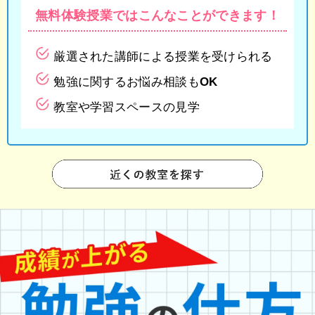
無料体験授業では
こんなことができます！
厳選された講師による授業を受けられる
勉強に関するお悩み相談もOK
教室や学習スペースの見学