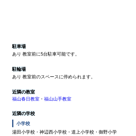
駐車場
あり 教室前に5台駐車可能です。
駐輪場
あり 教室前のスペースに停められます。
近隣の教室
福山春日教室
・
福山山手教室
近隣の学校
小学校
湯田小学校・神辺西小学校・道上小学校・御野小学