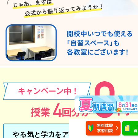
やる気と学力をアップする個別指導