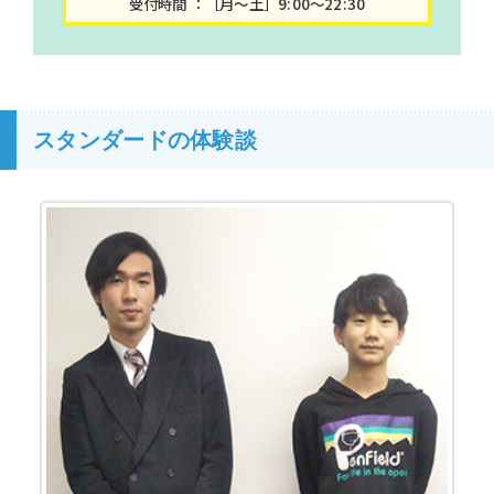
受付時間 ：［月～土］9:00～22:30
スタンダードの体験談