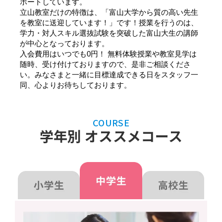
ポートしています。
立山教室だけの特徴は、「富山大学から質の高い先生
を教室に送迎しています！」です！授業を行うのは、
学力・対人スキル選抜試験を突破した富山大生の講師
が中心となっております。
入会費用はいつでも0円！ 無料体験授業や教室見学は
随時、受け付けておりますので、是非ご相談くださ
い。みなさまと一緒に目標達成できる日をスタッフ一
同、心よりお待ちしております。
COURSE
学年別 オススメコース