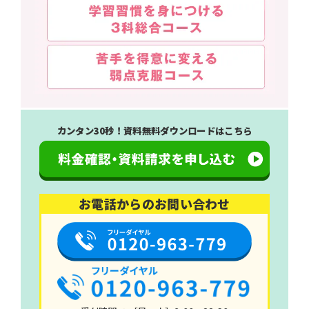
カンタン30秒！資料無料ダウンロードはこちら
お電話からのお問い合わせ