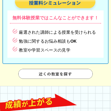
無料体験授業では
こんなことができます！
厳選された講師による授業を受けられる
勉強に関するお悩み相談もOK
教室や学習スペースの見学