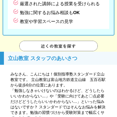
厳選された講師による授業を受けられる
勉強に関するお悩み相談もOK
教室や学習スペースの見学
立山教室 スタッフのあいさつ
みなさん、こんにちは！個別指導塾スタンダード立山
教室です。 立山教室は富山地方鉄道立山線 五百石駅
から徒歩6分の位置にあります。
「勉強しなきゃいけないのはわかるけど、どうしたら
いいかわからない…」や「受験に向けてあと〇点必要
だけどどうしたらいいかわからない…」といった悩み
はないですか？ スタンダードではそんなお悩みを解決
できます。勉強の習慣づけから受験対策まで幅広くサ