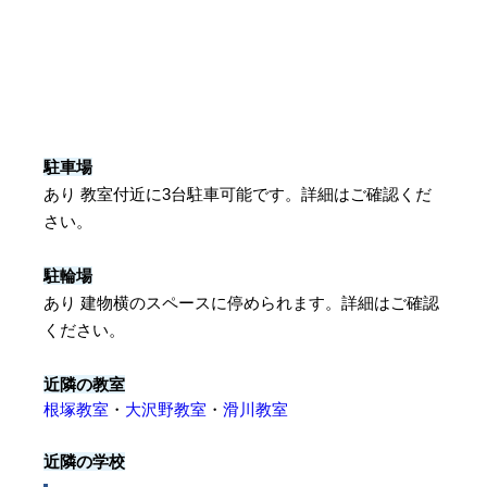
駐車場
あり 教室付近に3台駐車可能です。詳細はご確認くだ
さい。
駐輪場
あり 建物横のスペースに停められます。詳細はご確認
ください。
近隣の教室
根塚教室
・
大沢野教室
・
滑川教室
近隣の学校