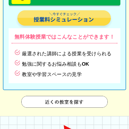
無料体験授業では
こんなことができます！
厳選された講師による授業を受けられる
勉強に関するお悩み相談もOK
教室や学習スペースの見学