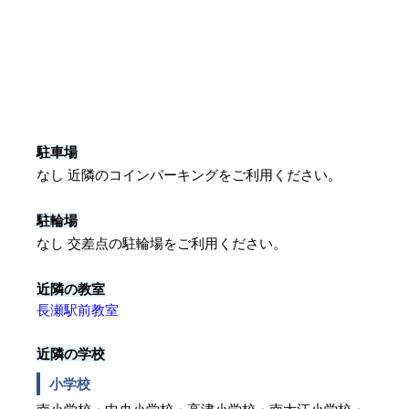
駐車場
なし 近隣のコインパーキングをご利用ください。
駐輪場
なし 交差点の駐輪場をご利用ください。
近隣の教室
長瀬駅前教室
近隣の学校
小学校