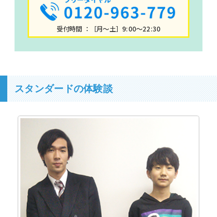
受付時間 ：［月～土］9:00～22:30
スタンダードの体験談