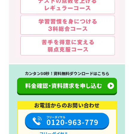
カンタン30秒！資料無料ダウンロードはこちら
お電話からのお問い合わせ