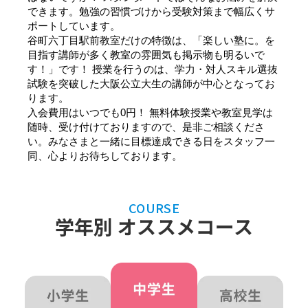
できます。勉強の習慣づけから受験対策まで幅広くサ
ポートしています。
谷町六丁目駅前教室だけの特徴は、「楽しい塾に。を
目指す講師が多く教室の雰囲気も掲示物も明るいで
す！」です！ 授業を行うのは、学力・対人スキル選抜
試験を突破した大阪公立大生の講師が中心となってお
ります。
入会費用はいつでも0円！ 無料体験授業や教室見学は
随時、受け付けておりますので、是非ご相談くださ
い。みなさまと一緒に目標達成できる日をスタッフ一
同、心よりお待ちしております。
COURSE
学年別 オススメコース