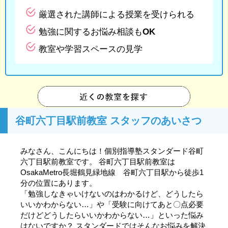
厳選された講師による授業を受けられる
勉強に関するお悩み相談もOK
教室や学習スペースの見学
谷町六丁目駅前教室 スタッフのあいさつ
みなさん、こんにちは！個別指導塾スタンダード谷町
六丁目駅前教室です。 谷町六丁目駅前教室は
OsakaMetro長堀鶴見緑地線 谷町六丁目駅から徒歩1
分の位置にあります。
「勉強しなきゃいけないのはわかるけど、どうしたら
いいかわからない…」や「受験に向けてあと〇点必要
だけどどうしたらいいかわからない…」といった悩み
はないですか？ スタンダードではそんなお悩みを解決