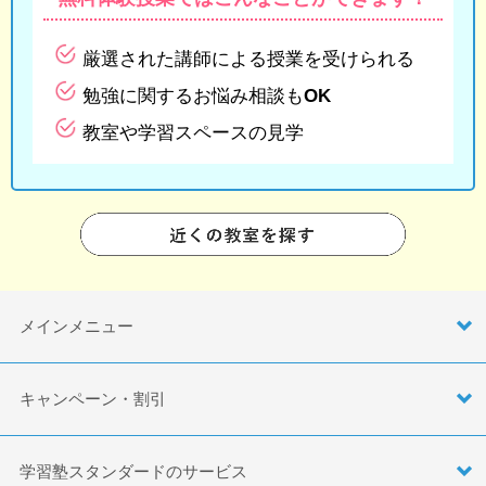
厳選された講師による授業を受けられる
勉強に関するお悩み相談もOK
教室や学習スペースの見学
メインメニュー
キャンペーン・割引
学習塾スタンダードのサービス