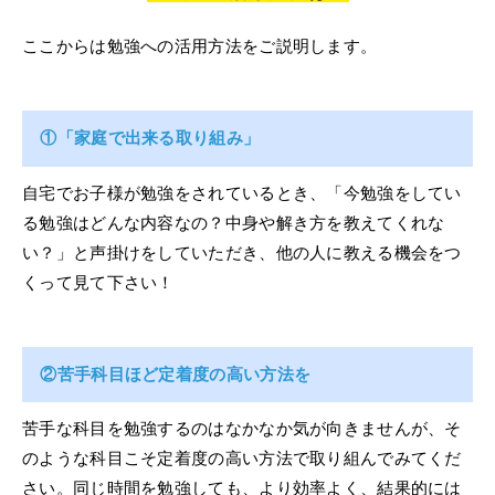
ここからは勉強への活用方法をご説明します。
①「家庭で出来る取り組み」
自宅でお子様が勉強をされているとき、「今勉強をしてい
る勉強はどんな内容なの？中身や解き方を教えてくれな
い？」と声掛けをしていただき、他の人に教える機会をつ
くって見て下さい！
②苦手科目ほど定着度の高い方法を
苦手な科目を勉強するのはなかなか気が向きませんが、そ
のような科目こそ定着度の高い方法で取り組んでみてくだ
さい。同じ時間を勉強しても、より効率よく、結果的には