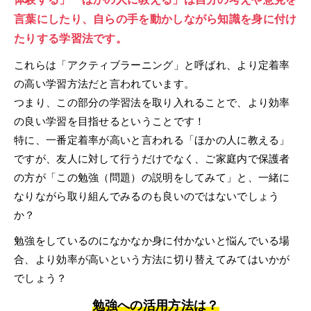
言葉にしたり、自らの手を動かしながら知識を身に付け
たりする学習法です。
これらは「アクティブラーニング」と呼ばれ、より定着率
の高い学習方法だと言われています。
つまり、この部分の学習法を取り入れることで、より効率
の良い学習を目指せるということです！
特に、一番定着率が高いと言われる「ほかの人に教える」
ですが、友人に対して行うだけでなく、ご家庭内で保護者
の方が「この勉強（問題）の説明をしてみて」と、一緒に
なりながら取り組んでみるのも良いのではないでしょう
か？
勉強をしているのになかなか身に付かないと悩んでいる場
合、より効率が高いという方法に切り替えてみてはいかが
でしょう？
勉強への活用方法は？