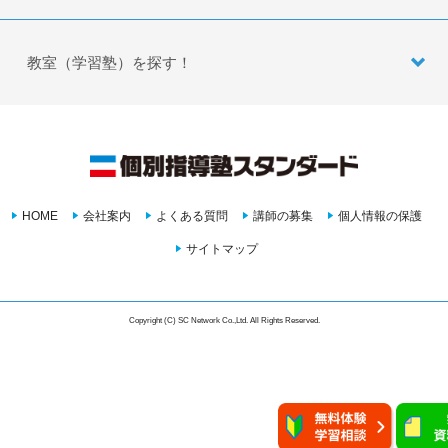
教室（学習塾）を探す！
HOME
会社案内
よくある質問
講師の募集
個人情報の保護
サイトマップ
Copyright (C) SC Network Co.,Ltd. All Rights Reserved.