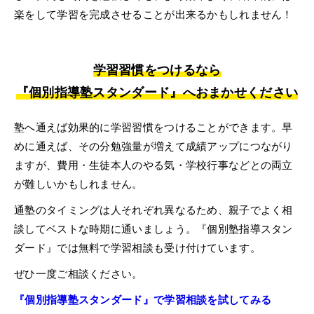
楽をして学習を完成させることが出来るかもしれません！
学習習慣をつけるなら
『個別指導塾スタンダード』へおまかせください
塾へ通えば効果的に学習習慣をつけることができます。早
めに通えば、その分勉強量が増えて成績アップにつながり
ますが、費用・生徒本人のやる気・学校行事などとの両立
が難しいかもしれません。
通塾のタイミングは人それぞれ異なるため、親子でよく相
談してベストな時期に通いましょう。『個別塾指導スタン
ダード』では無料で学習相談も受け付けています。
ぜひ一度ご相談ください。
『個別指導塾スタンダード』で学習相談を試してみる