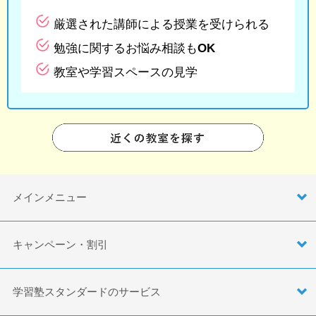
厳選された講師による授業を受けられる
勉強に関するお悩み相談もOK
教室や学習スペースの見学
メインメニュー
キャンペーン・割引
学習塾スタンダードのサービス