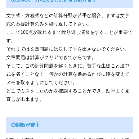
文字式・方程式などの計算分野が苦手な場合、まずは文字
式の基礎計算のみを繰り返して下さい。
ここで100点が取れるまで繰り返し演習をすることが重要で
す。
それまでは文章問題には決して手を出さないでください。
文章問題は計算がクリアできてからです。
そして、この計算問題を解くときに、苦手な生徒こと途中
式を省くことなく、何かの計算を進めるたびに段を変えて
メモを取るようにしてください。
どこでミスをしたのかを確認することができ、効率よく見
直しが出来ます。
②関数が苦手