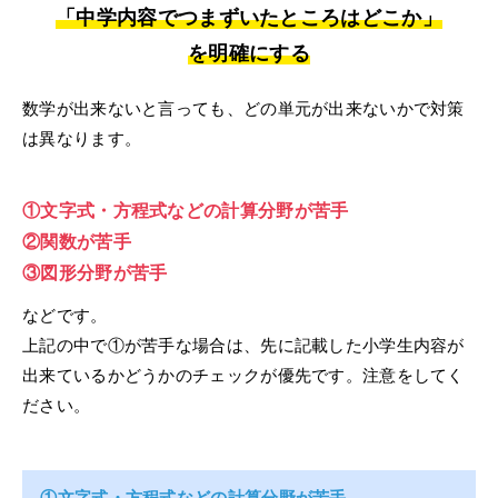
「中学内容でつまずいたところはどこか」
を明確にする
数学が出来ないと言っても、どの単元が出来ないかで対策
は異なります。
①文字式・方程式などの計算分野が苦手
②関数が苦手
③図形分野が苦手
などです。
上記の中で①が苦手な場合は、先に記載した小学生内容が
出来ているかどうかのチェックが優先です。注意をしてく
ださい。
①文字式・方程式などの計算分野が苦手