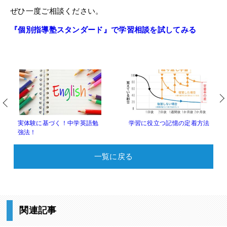
ぜひ一度ご相談ください。
『個別指導塾スタンダード』で学習相談を試してみる
実体験に基づく！中学英語勉
学習に役立つ記憶の定着方法
強法！
一覧に戻る
関連記事