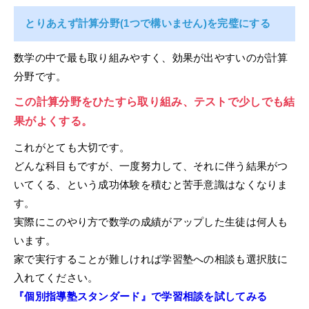
とりあえず計算分野(1つで構いません)を完璧にする
数学の中で最も取り組みやすく、効果が出やすいのが計算
分野です。
この計算分野をひたすら取り組み、テストで少しでも結
果がよくする。
これがとても大切です。
どんな科目もですが、一度努力して、それに伴う結果がつ
いてくる、という成功体験を積むと苦手意識はなくなりま
す。
実際にこのやり方で数学の成績がアップした生徒は何人も
います。
家で実行することが難しければ学習塾への相談も選択肢に
入れてください。
『個別指導塾スタンダード』で学習相談を試してみる