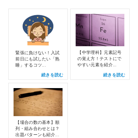
【中学理科】元素記号
緊張に負けない！入試
の覚え方！テストにで
前日にも試したい「熟
やすい元素を紹介...
睡」するコツ...
【場合の数の基本】順
列・組み合わせとは？
出題パターンも紹介...