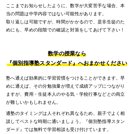
ここまでお知らせしたように、数学が大変苦手な場合、本
当の問題は中学内容ではない可能性があります。
取り返しは可能ですが、時間がかかるので、是非生徒のた
めにも、早めの段階での確認と対策をしてあげて下さい！
数学の授業なら
『個別指導塾スタンダード』へおまかせください
塾へ通えば効果的に学習習慣をつけることができます。早
めに通えば、その分勉強量が増えて成績アップにつながり
ますが、費用・生徒本人のやる気・学校行事などとの両立
が難しいかもしれません。
通塾のタイミングは人それぞれ異なるため、親子でよく相
談してベストな時期に通いましょう。『個別塾指導スタン
ダード』では無料で学習相談も受け付けています。