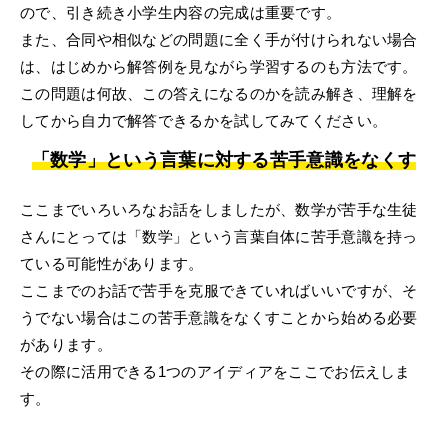
ので、引き続き小学生内容の完成は重要です。
また、合同や相似などの問題に全く手が付けられない場合
は、はじめから解答例を見ながら学習するのも方法です。
この問題は何故、この答えになるのかを読み解き、理解を
してから自力で解答できるかを試してみてください。
「数学」という言葉に対する苦手意識をなくす
ここまでいろいろなお話をしましたが、数学が苦手な生徒
さんにとっては「数学」という言葉自体に苦手意識を持っ
ている可能性があります。
ここまでのお話で苦手を克服できていればいいですが、そ
うでない場合はこの苦手意識をなくすことから始める必要
があります。
その際に活用できる1つのアイディアをここでお伝えしま
す。