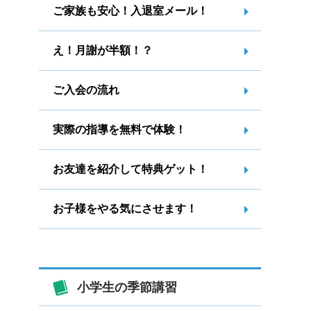
ご家族も安心！入退室メール！
え！月謝が半額！？
ご入会の流れ
実際の指導を無料で体験！
お友達を紹介して特典ゲット！
お子様をやる気にさせます！
小学生の季節講習