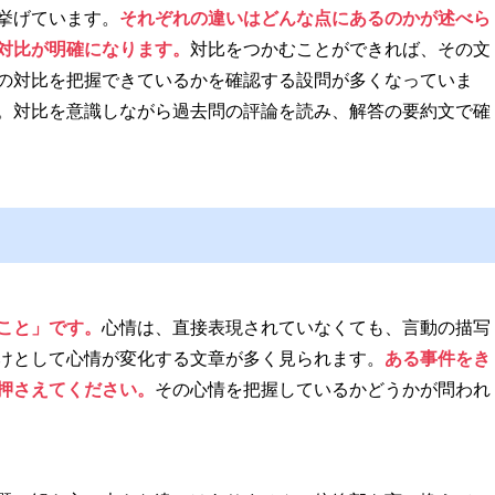
挙げています。
それぞれの違いはどんな点にあるのかが述べら
対比が明確になります。
対比をつかむことができれば、その文
の対比を把握できているかを確認する設問が多くなっていま
。対比を意識しながら過去問の評論を読み、解答の要約文で確
こと」です。
心情は、直接表現されていなくても、言動の描写
けとして心情が変化する文章が多く見られます。
ある事件をき
押さえてください。
その心情を把握しているかどうかが問われ