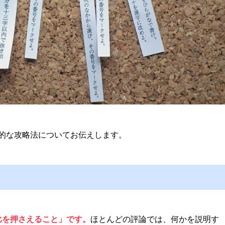
的な攻略法についてお伝えします。
比を押さえること」です。
ほとんどの評論では、何かを説明す