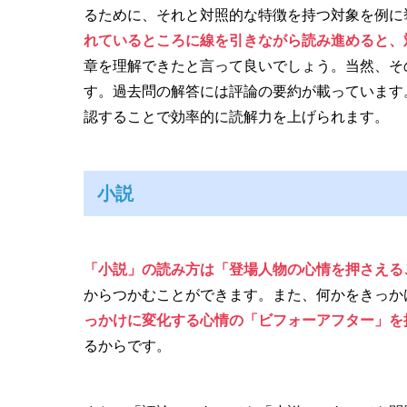
るために、それと対照的な特徴を持つ対象を例に
れているところに線を引きながら読み進めると、
章を理解できたと言って良いでしょう。当然、そ
す。過去問の解答には評論の要約が載っています
認することで効率的に読解力を上げられます。
小説
「小説」の読み方は「登場人物の心情を押さえる
からつかむことができます。また、何かをきっか
っかけに変化する心情の「ビフォーアフター」を
るからです。