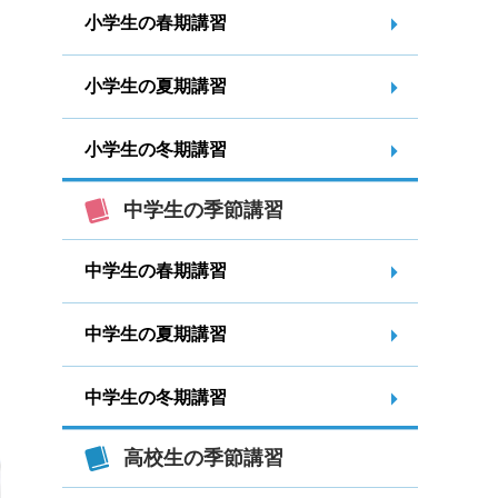
小学生の春期講習
小学生の夏期講習
小学生の冬期講習
中学生の季節講習
中学生の春期講習
中学生の夏期講習
中学生の冬期講習
高校生の季節講習