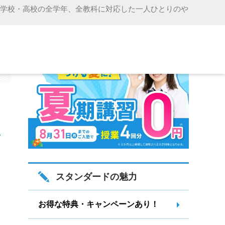
中学校・高校の全学年、全教科に対応した一人ひとりのや
】
スタンダードの魅力
お得な特典・キャンペーンあり！