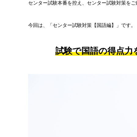
センター試験本番を控え、センター試験対策をご
今回は、「センター試験対策【国語編】」です。
試験で国語の得点力