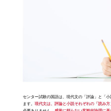
センター試験の国語は、現代文の「評論」と「小
ます。
現代文は、評論と小説それぞれの「読み方
必要ありません。
感覚に頼らない客観的論理に基