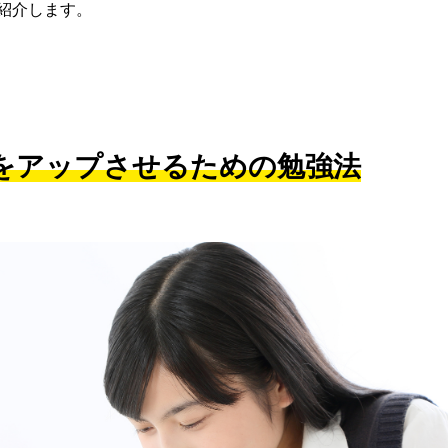
紹介します。
をアップさせるための勉強法