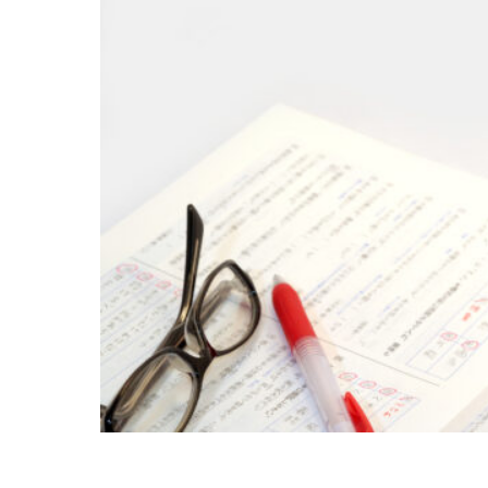
受付時間 ：［月～土］9:00～22:30