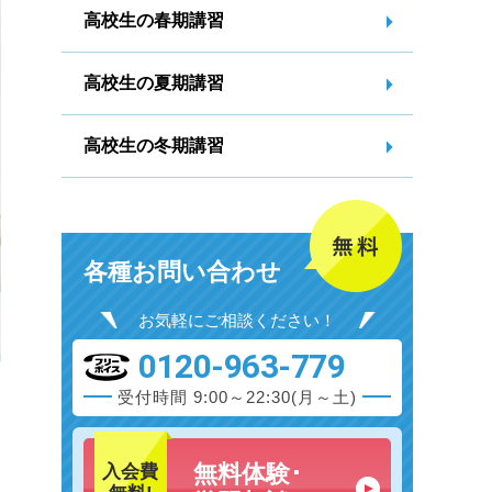
高校生の春期講習
高校生の夏期講習
高校生の冬期講習
各種お問い合わせ
お気軽にご相談ください！
0120-963-779
受付時間 9:00～22:30(月～土)
無料体験･
入会費