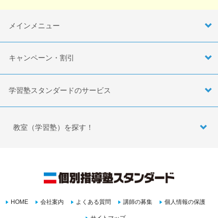
メインメニュー
キャンペーン・割引
学習塾スタンダードのサービス
教室（学習塾）を探す！
HOME
会社案内
よくある質問
講師の募集
個人情報の保護