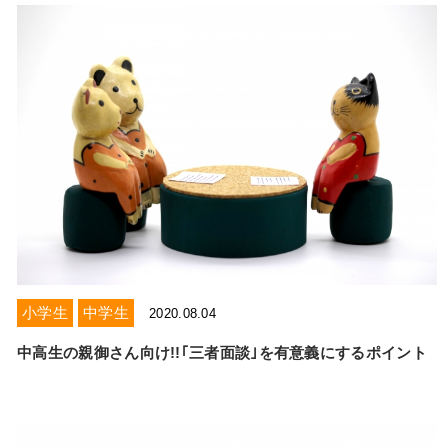
小学生
中学生
2020.08.04
中高生の親御さん向け!!｢三者面談｣を有意義にするポイント