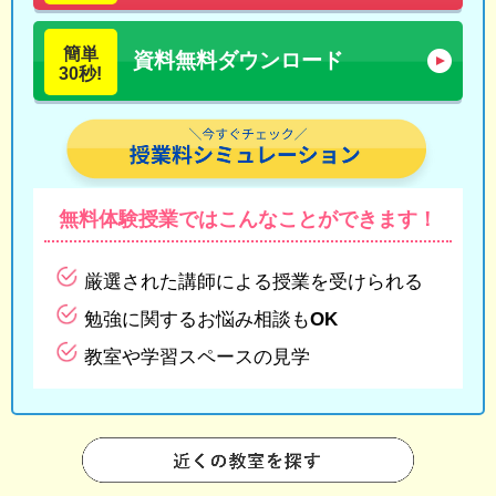
簡単
資料無料ダウンロード
30秒!
無料体験授業では
こんなことができます！
厳選された講師による授業を受けられる
勉強に関するお悩み相談もOK
教室や学習スペースの見学