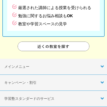
厳選された講師による授業を受けられる
勉強に関するお悩み相談もOK
教室や学習スペースの見学
メインメニュー
キャンペーン・割引
学習塾スタンダードのサービス