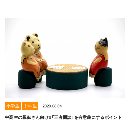
小学生
中学生
2020.08.04
中高生の親御さん向け!!｢三者面談｣を有意義にするポイント