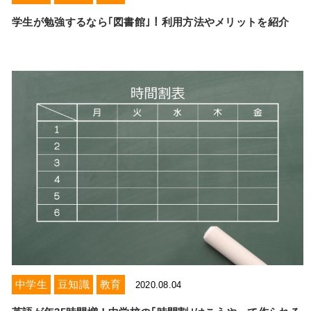
学生が勉強するなら｢図書館｣！利用方法やメリットを紹介
中学生
豆知識
教育
2020.08.04