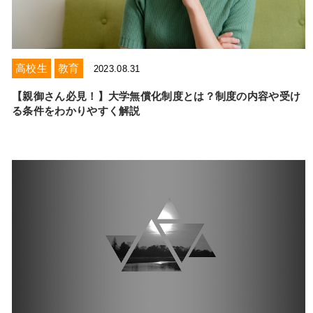
高校生
教育
2023.08.31
【親御さん必見！】大学無償化制度とは？制度の内容や受け
る条件をわかりやすく解説