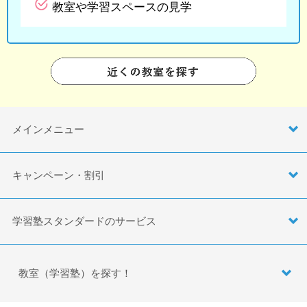
教室や学習スペースの見学
メインメニュー
キャンペーン・割引
学習塾スタンダードのサービス
教室（学習塾）を探す！