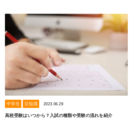
中学生
豆知識
2023.06.29
高校受験はいつから？入試の種類や受験の流れを紹介