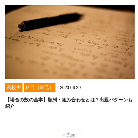
高校生
科目（単元）
2023.06.29
【場合の数の基本】順列・組み合わせとは？出題パターンも
紹介
« 先頭