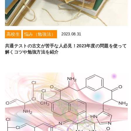
高校生
悩み（勉強法）
2023.08.31
共通テストの古文が苦手な人必見！2023年度の問題を使って
解くコツや勉強方法を紹介