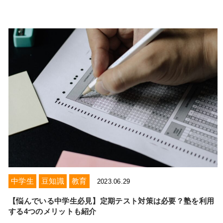
中学生
豆知識
教育
2023.06.29
【悩んでいる中学生必見】定期テスト対策は必要？塾を利用
する4つのメリットも紹介