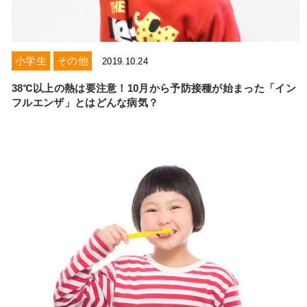
小学生
その他
2019.10.24
38℃以上の熱は要注意！10月から予防接種が始まった「イン
フルエンザ」とはどんな病気？