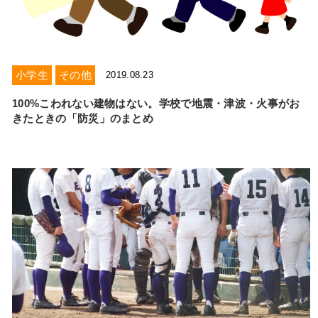
小学生
その他
2019.08.23
100%こわれない建物はない。学校で地震・津波・火事がお
きたときの「防災」のまとめ