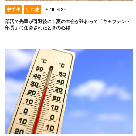
中学生
その他
2019.08.22
部活で先輩が引退後に！夏の大会が終わって「キャプテン・
部長」に任命されたときの心得