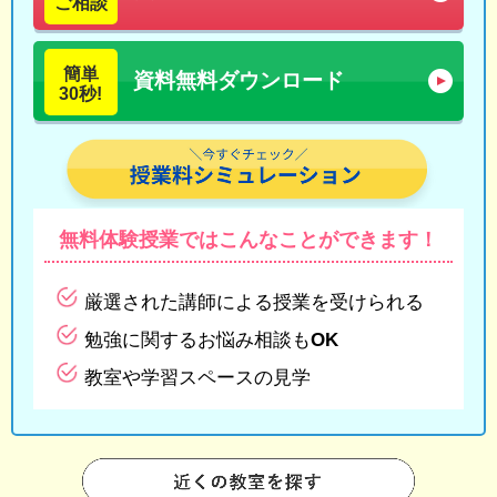
ご相談
簡単
資料無料ダウンロード
30秒!
無料体験授業では
こんなことができます！
厳選された講師による授業を受けられる
勉強に関するお悩み相談もOK
教室や学習スペースの見学