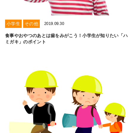
小学生
その他
2019.09.30
食事やおやつのあとは歯をみがこう！小学生が知りたい「ハ
ミガキ」のポイント