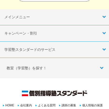
メインメニュー
キャンペーン・割引
学習塾スタンダードのサービス
教室（学習塾）を探す！
HOME
会社案内
よくある質問
講師の募集
個人情報の保護