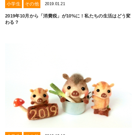
小学生
その他
2019.01.21
2019年10月から「消費税」が10%に！私たちの生活はどう変
わる？